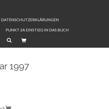
DATENSCHUTZERKLÄRUNGEN
PUNKT 2A EINSTIEG IN DAS BUCH
uar 1997
orb